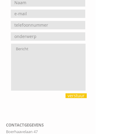
verstuur
CONTACTGEGEVENS
Boerhaavelaan 47