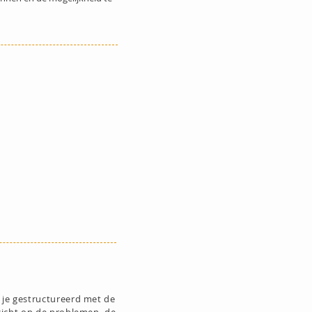
j je gestructureerd met de