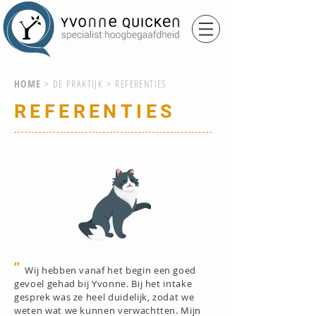
HOME
>
DE PRAKTIJK
>
REFERENTIES
REFERENTIES
”
Wij hebben vanaf het begin een goed
gevoel gehad bij Yvonne. Bij het intake
gesprek was ze heel duidelijk, zodat we
weten wat we kunnen verwachtten. Mijn